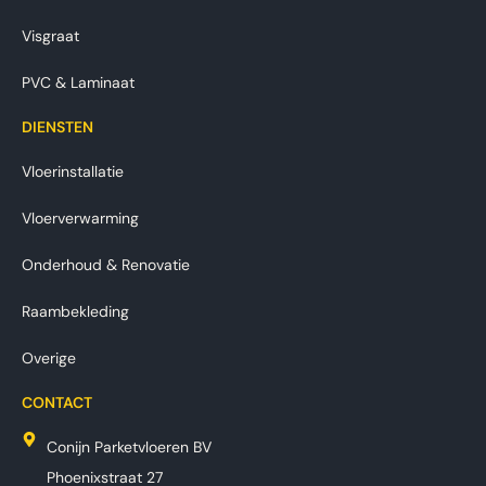
Visgraat
PVC & Laminaat
DIENSTEN
Vloerinstallatie
Vloerverwarming
Onderhoud & Renovatie
Raambekleding
Overige
CONTACT
Conijn Parketvloeren BV
Phoenixstraat 27